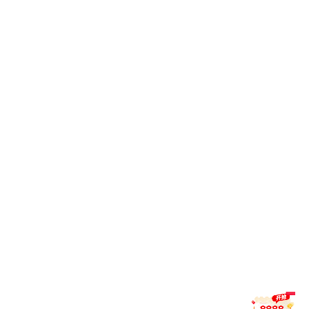
我们的品牌使命
作为综合性的韦德网页版登录入口平台，我们始终以科技驱
动、服务导向为核心，力求打造一个安全、稳定、可信赖的