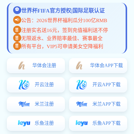
韦德网页版登录入口公司简介