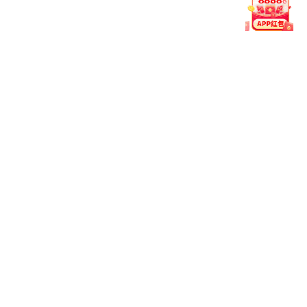
体育数据与直播生态。
在推动行业标准提升的同时，韦德-官方端入口-韦德(中国)积
极拓展创新边界，以高效响应用户需求为目标，逐步形成独
有的技术优势与服务口碑。
用户至
倾听用户声音，从细节中优化每一次访问体
上：
验。
科技驱
以智能系统支撑平台运行，提升数据响应速度
动：
与准确度。
责任引
坚守合规运营标准，构建值得信赖的体育信息
领：
环境。