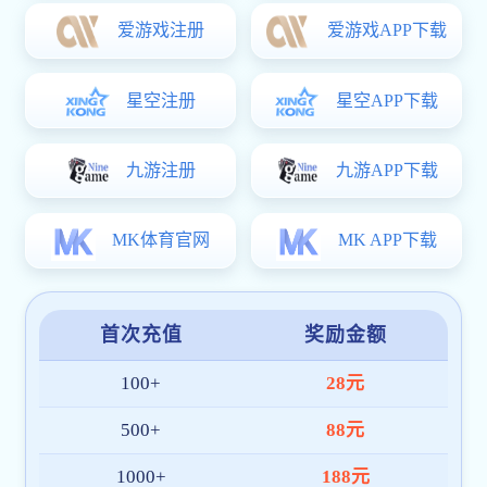
韦德网页版登录入口
是一家面向全球市场的综合体育赛事直
播与数据服务平台，专注于为体育迷打造高品质的数字化观
赛体验。我们整合
高清赛事直播、数据分析、多终端同步
等
核心功能，为用户提供一站式的韦德-官方端入口-韦德(中国)
服务。
平台通过多项国际安全认证，系统架构稳定高效，全面适配
APP、PC 和移动网页端。在东南亚、中东、欧洲等区域建立
了本地化技术与客服团队，确保每位用户都能获得便捷、可
靠的服务体验。
截至目前，韦德网页版登录入口 已拥有超
100 万+
注册用
户，服务网络覆盖十余国家与地区，日均访问量持续增长，
深受广大体育爱好者喜爱。
我们将继续秉持“
技术创新、用户至上、安全高效
”的理念，