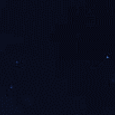
勇士面临抉择是交易巴特勒与波杰还是用追梦
与波神换取字母哥或小卡
2026-07-07
51 次浏览