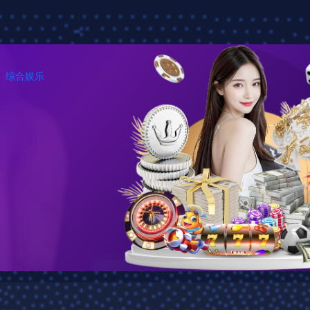
体育
下载App
公司简介
灰熊队与联邦快递球馆达成长期租赁协议将持