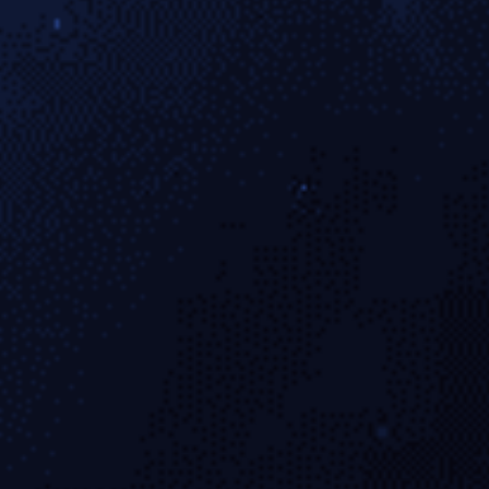
恩佐在马拉多纳球场点射破门将进球献给传奇
球星马拉多纳
2026-07-13
52 次浏览
国足与U23国足联合集训探讨大国家队战略的
深远意义
2026-07-10
44 次浏览