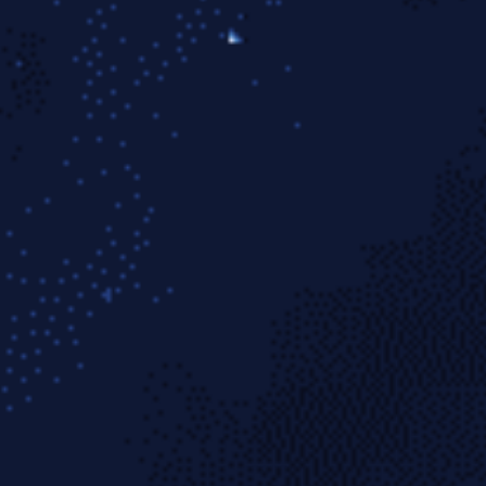
周鹏生涯第18次季后赛半决赛再战四强与球队
携手拼搏到底
2026-07-27
35 次浏览
湖媒怒斥佩林卡放走卡鲁索的决定是不可饶恕
的错误