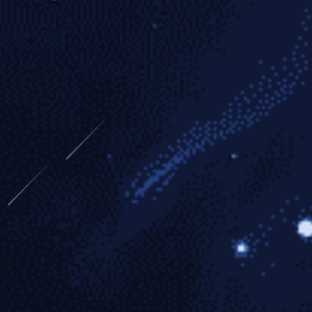
2026-07-26
28 次浏览
格列兹曼在马竞大都会球场出战164场打入74
球的辉煌成就
2026-07-23
37 次浏览