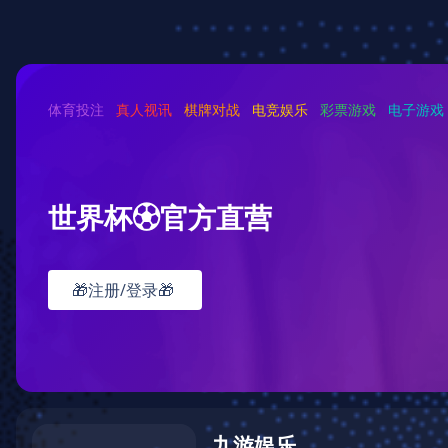
立即注册
首页
体育动态
全部
最新
热门
推荐
斯特尔茨表现惊艳成大龄新秀谁家需要铁人控