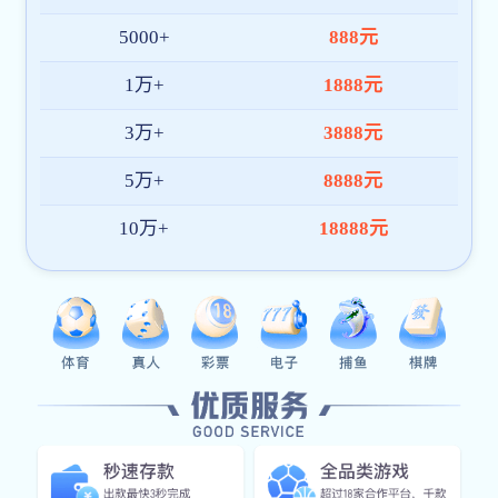
整个电竞行业产生的长远影响。通过这些层面的探
讨，力求全面呈现此事件的深层次意义。
1、华子的职业态度与心理素质
在当今竞争激烈的电竞环境中，职业选手不仅需要卓
越的技术，还必须具备强大的心理素质。华子作为一
名优秀选手，他在面对压力和挑战时展现出的冷静与
专注，让人印象深刻。在接受采访时，他强调了“专注
比赛”的重要性，这不仅是对自身能力的自信，也是对
职业精神的一种坚守。
华子的这种职业态度，使他能够在各种舆论声中保持
清醒。他认识到，外界评论往往带有主观色彩，而真
正重要的是如何在赛场上发挥出自己的最佳水平。他
明白，每一场比赛都是一次挑战，也是一次证明自己