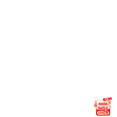
子，认为他只是在利用游戏规则获取优势，而另一些
人则批评其假摔行为损害了竞技精神。在社交媒体
上，这一话题引发了热烈讨论，人们对于华子的看法
各不相同。
支持者认为，在高强度、高压力下，有时候为了赢得
胜利不得不采取一些策略。这并非单纯的道德问题，
而是竞技的一部分，他们呼吁大家理性看待这个问
题，并尊重运动员所做出的努力与付出。
然而，也有不少声音认为，无论如何采用何种手段来
获得胜利都无法被允许，他们强调竞技体育应该追求
公平、公正，这是任何运动项目最基本也是最重要的
原则。因此，他们希望联盟能够加强监管力度，以杜
绝类似情况再次发生。