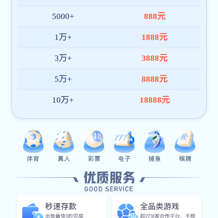
深入的理解。这场比赛不仅是对技战术的考验，也是
对运动员意志和团队合作精神的一次重要展示。在这
篇文章中，我们将探讨如何在看似绝望的情况下实现
逆转，以及其中所蕴含的深刻意义。
1、球队战术布局
在任何一场篮球比赛中，战术布局都是至关重要的一
环。在这场比赛中，尽管末节得分极低，但球队教练
依然能够有效调整策略，使得球员们能够发挥出最佳
状态。特别是在防守端，通过加强对詹姆斯及其队友
的限制，使得对方难以找到进攻节奏，这为最终反转
局势奠定了基础。
此外，巧妙运用挡拆配合和快速反击也是该球队取得
胜利的重要因素。即使在末节得分不佳，但他们能通