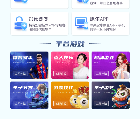
过流畅的传导球与合理的位置选择来创造投篮机会。
这种灵活多变的战术安排使得球队即便处于劣势，也
能稳住阵脚，为后来的强势反弹做好准备。
最后，在关键时刻，教练果断叫停并进行调整，让球
员重新审视比赛形势，有效地缓解了紧张情绪，从而
激发出更强大的斗志。这种及时而有效的战术调整显
然是帮助球队实现逆转的重要因素之一。
2、球员个人发挥
除了整体战术之外，个别球员在关键时刻的表现同样
不可忽视。在本场比赛中，有几位角色球员站出来，
以出色的表现弥补了末节得分不足的问题。他们每一
次关键投篮和防守都成为了扭转局面的关键，让全队
士气高涨。