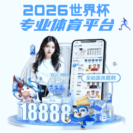
立即注册
韦德网页版登录入口
官
网 · 权威体育数据平台
韦德网页版登录入口 OFFICIAL WEBSITE
自2022年创立以来，
韦德网页版登录入口
致力于为用
户提供包括NBA、英超、欧洲杯、LPL在内的热门赛事
直播与数据服务，广受用户信赖。
立即下载韦德网页版登录入口APP